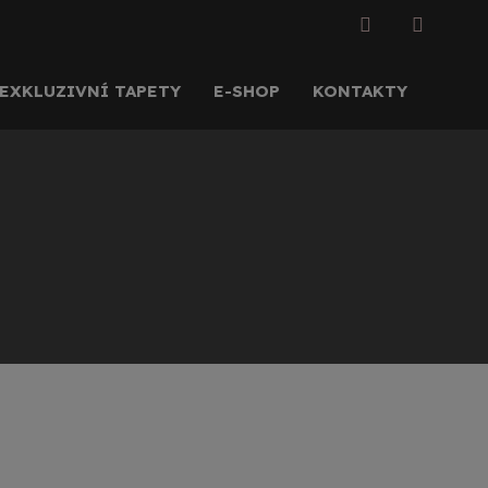
EXKLUZIVNÍ TAPETY
E-SHOP
KONTAKTY